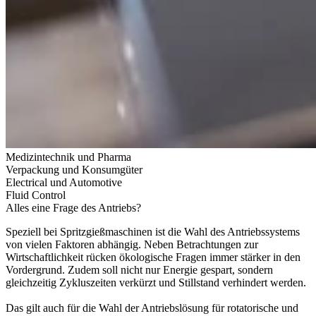
Medizintechnik und Pharma
Verpackung und Konsumgüter
Electrical und Automotive
Fluid Control
Alles eine Frage des Antriebs?
Speziell bei Spritzgießmaschinen ist die Wahl des Antriebssystems
von vielen Faktoren abhängig. Neben Betrachtungen zur
Wirtschaftlichkeit rücken ökologische Fragen immer stärker in den
Vordergrund. Zudem soll nicht nur Energie gespart, sondern
gleichzeitig Zykluszeiten verkürzt und Stillstand verhindert werden.
Das gilt auch für die Wahl der Antriebslösung für rotatorische und