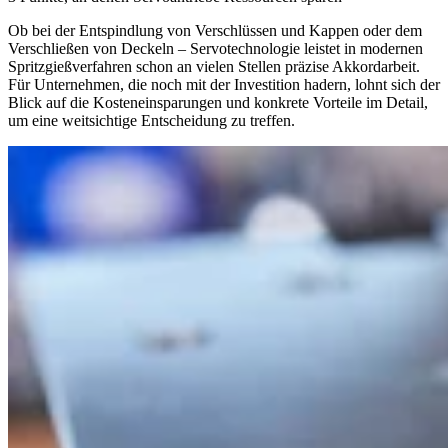
Ob bei der Entspindlung von Verschlüssen und Kappen oder dem
Verschließen von Deckeln – Servotechnologie leistet in modernen
Spritzgieß­verfahren schon an vielen Stellen präzise Akkordarbeit.
Für Unternehmen, die noch mit der Investition hadern, lohnt sich der
Blick auf die Kosten­einsparungen und konkrete Vorteile im Detail,
um eine weitsichtige Entscheidung zu treffen.