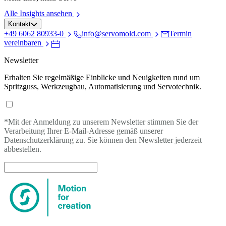
Alle Insights ansehen
Kontakt
+49 6062 80933-0
info@servomold.com
Termin
vereinbaren
Newsletter
Erhalten Sie regelmäßige Einblicke und Neuigkeiten rund um
Spritzguss, Werkzeugbau, Automatisierung und Servotechnik.
*Mit der Anmeldung zu unserem Newsletter stimmen Sie der
Verarbeitung Ihrer E-Mail-Adresse gemäß unserer
Datenschutzerklärung zu. Sie können den Newsletter jederzeit
abbestellen.