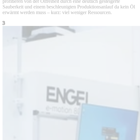
profitieren von der Ölfreiheit durch eine deutlich gesteigerte
Sauberkeit und einem beschleunigten Produktionsanlauf da kein Öl
erwärmt werden muss – kurz: viel weniger Ressourcen.
3