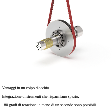
Vantaggi in un colpo d'occhio
Integrazione di strumenti che risparmiano spazio.
180 gradi di rotazione in meno di un secondo sono possibili