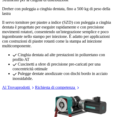
Dreher con puleggia a cinghia dentata, fino a 500 kg di peso della
lastra
Il servo tornitore per piastre a indice (SZD) con puleggia a cinghia
dentata è progettato per eseguire rapidamente e con precisione
movimenti rotatori, consentendo un'integrazione semplice e poco
ingombrante nello stampo per iniezione. È adatto per applicazioni
con costruzioni di piastre rotanti come la stampa ad iniezione
multicomponente.
Cinghia dentata ad alte prestazioni in poliuretano con
profilo AT
Cuscinetti a sfere di precisione pre-caricati per una
concentricità ottimale
Pulegge dentate anodizzate con dischi bordo in acciaio
inossidabile.
Al Trovaprodotti
Richiesta di competenza