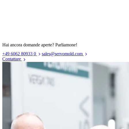
Hai ancora domande aperte? Parliamone!
+49 6062 80933 0
sales@servomold.com
Contattare