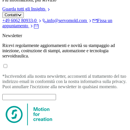
Guarda tutti gli Insights
Contatti
+49 6062 80933-0
info@servomold.com
Fissa un
appuntamento
Newsletter
Ricevi regolarmente aggiornamenti e novità su stampaggio ad
iniezione, costruzione di stampi, automazione e tecnologia
servoidraulica.
*Iscrivendoti alla nostra newsletter, acconsenti al trattamento del tuo
indirizzo email in conformità con la nostra informativa sulla privacy.
Puoi annullare l'iscrizione alla newsletter in qualsiasi momento.