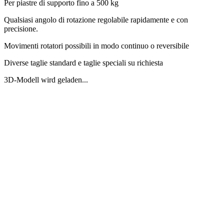
Per piastre di supporto fino a 500 kg
Qualsiasi angolo di rotazione regolabile rapidamente e con
precisione.
Movimenti rotatori possibili in modo continuo o reversibile
Diverse taglie standard e taglie speciali su richiesta
3D-Modell wird geladen...