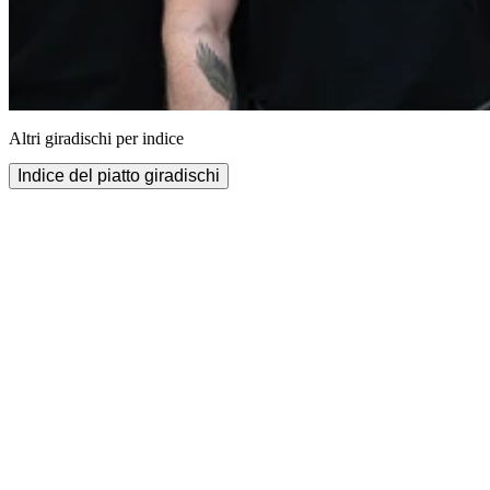
Altri giradischi per indice
Indice del piatto giradischi