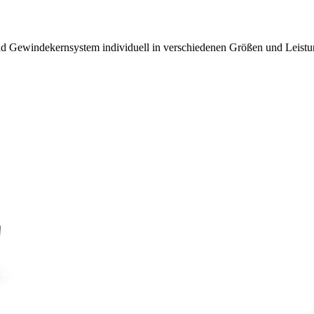
d Gewindekernsystem individuell in verschiedenen Größen und Leistun