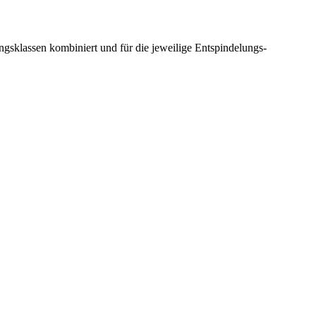
gsklassen kombiniert und für die jeweilige Entspindelungs-