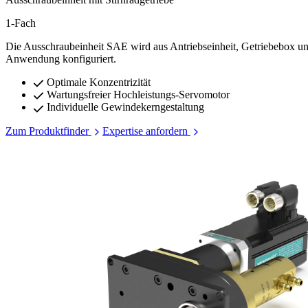
1-Fach
Die Ausschraubeinheit SAE wird aus Antriebseinheit, Getriebebox un
Anwendung konfiguriert.
Optimale Konzentrizität
Wartungsfreier Hochleistungs-Servomotor
Individuelle Gewindekerngestaltung
Zum Produktfinder
Expertise anfordern