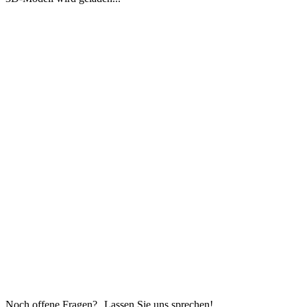
Noch offene Fragen? Lassen Sie uns sprechen!