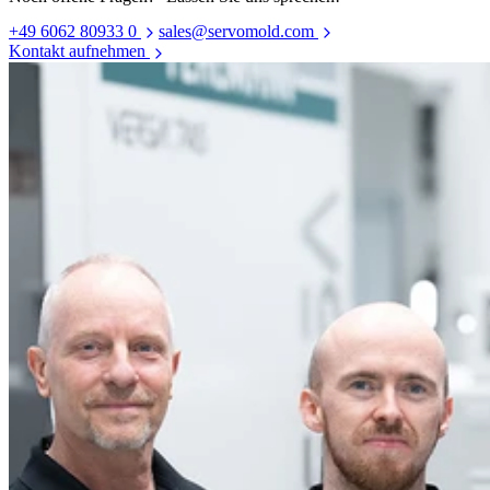
+49 6062 80933 0
sales@servomold.com
Kontakt aufnehmen